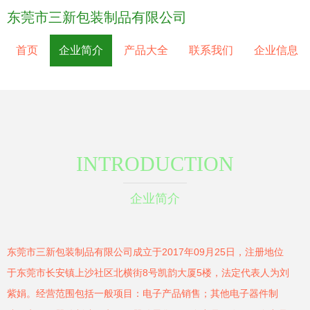
东莞市三新包装制品有限公司
首页
企业简介
产品大全
联系我们
企业信息
INTRODUCTION
企业简介
东莞市三新包装制品有限公司成立于2017年09月25日，注册地位
于东莞市长安镇上沙社区北横街8号凯韵大厦5楼，法定代表人为刘
紫娟。经营范围包括一般项目：电子产品销售；其他电子器件制