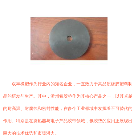
双丰橡塑作为行业内的知名企业，一直致力于高品质橡胶塑料制
品的研发与生产。其中，沂州氟胶垫作为其核心产品之一，以其卓越
的耐高温、耐腐蚀和密封性能，在多个工业领域中发挥着不可替代的
作用。特别是在换热器与电子产品胶带领域，氟胶垫的应用正展现出
巨大的技术优势和市场潜力。