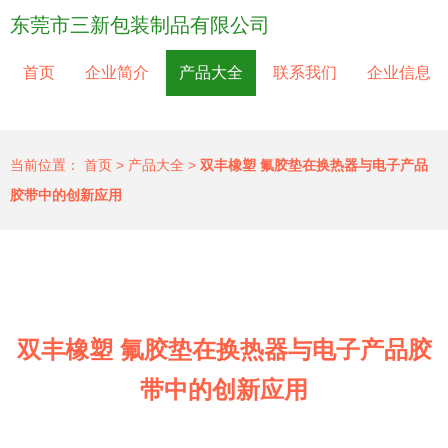
东莞市三新包装制品有限公司
首页
企业简介
产品大全
联系我们
企业信息
当前位置：
首页
>
产品大全
>
双丰橡塑 氟胶垫在换热器与电子产品
胶带中的创新应用
双丰橡塑 氟胶垫在换热器与电子产品胶
带中的创新应用