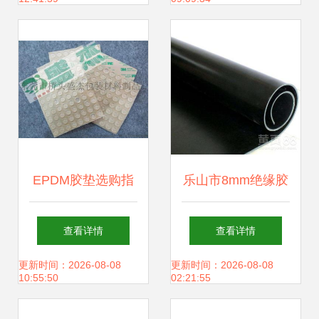
EPDM胶垫选购指
乐山市8mm绝缘胶
南 从价格、图片到
垫橡胶板 电子产品
查看详情
查看详情
厂家批发全解析
的隐形成材坚实基
更新时间：2026-08-08
更新时间：2026-08-08
10:55:50
02:21:55
垫