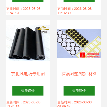
造的高效胶垫解决
购买指南
更新时间：2026-08-08
更新时间：2026-08-08
11:41:51
11:16:30
方案
东北风电场专用耐
探索衬垫/缓冲材料
高压胶垫（5mm）
世界的多重选择 聚
查看详情
查看详情
的性能与应用分析
焦东莞市品牌厂家
更新时间：2026-08-08
更新时间：2026-08-08
12:41:59
09:09:34