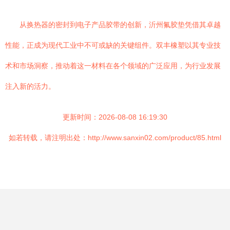
从换热器的密封到电子产品胶带的创新，沂州氟胶垫凭借其卓越
性能，正成为现代工业中不可或缺的关键组件。双丰橡塑以其专业技
术和市场洞察，推动着这一材料在各个领域的广泛应用，为行业发展
注入新的活力。
更新时间：2026-08-08 16:19:30
如若转载，请注明出处：http://www.sanxin02.com/product/85.html