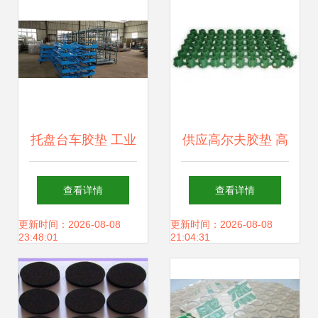
托盘台车胶垫 工业
供应高尔夫胶垫 高
运输中的关键保护
尔夫_运动、休闲_
查看详情
查看详情
部件
世界工厂网中国产
更新时间：2026-08-08
更新时间：2026-08-08
23:48:01
21:04:31
品信息库