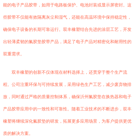
能的电子产品胶带，如用于电路板保护、电池封装或显示屏密封。这
些胶带不仅能有效隔离灰尘和湿气，还能在高温环境中保持稳定性，
确保电子设备的长期可靠运行。双丰橡塑结合先进的涂层工艺，开发
出轻薄柔韧的氟胶垫胶带产品，满足了电子产品对精密化和耐用性的
双重需求。
双丰橡塑的创新不仅体现在材料选择上，还贯穿于整个生产流
程。公司注重环保与可持续发展，采用绿色生产工艺，减少废弃物排
放，同时通过严格的质量控制体系，确保沂州氟胶垫在换热器和电子
产品胶带应用中的一致性和可靠性。随着工业技术的不断进步，双丰
橡塑将继续深化氟胶垫的研发，拓展更多应用场景，为客户提供更优
质的解决方案。